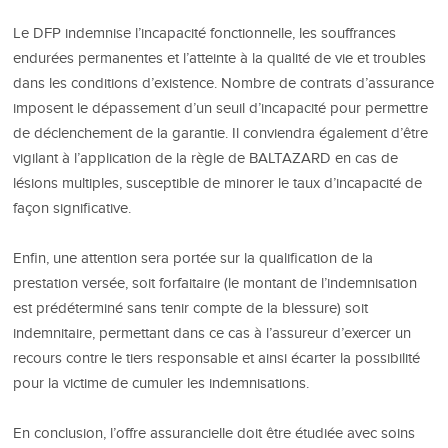
Le DFP indemnise l’incapacité fonctionnelle, les souffrances
endurées permanentes et l’atteinte à la qualité de vie et troubles
dans les conditions d’existence. Nombre de contrats d’assurance
imposent le dépassement d’un seuil d’incapacité pour permettre
de déclenchement de la garantie. Il conviendra également d’être
vigilant à l’application de la règle de BALTAZARD en cas de
lésions multiples, susceptible de minorer le taux d’incapacité de
façon significative.
Enfin, une attention sera portée sur la qualification de la
prestation versée, soit forfaitaire (le montant de l’indemnisation
est prédéterminé sans tenir compte de la blessure) soit
indemnitaire, permettant dans ce cas à l’assureur d’exercer un
recours contre le tiers responsable et ainsi écarter la possibilité
pour la victime de cumuler les indemnisations.
En conclusion, l’offre assurancielle doit être étudiée avec soins