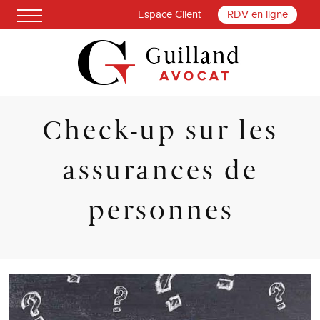
Espace Client
RDV en ligne
Check-up sur les
assurances de
personnes