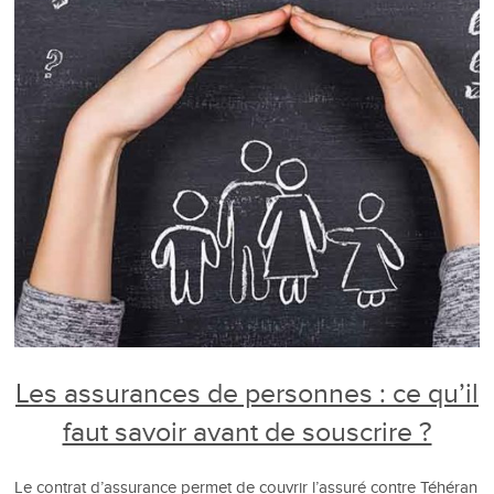
Les assurances de personnes : ce qu’il
faut savoir avant de souscrire ?
Le contrat d’assurance permet de couvrir l’assuré contre Téhéran