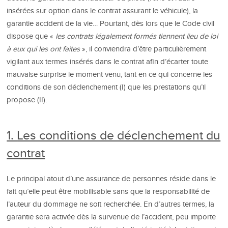
insérées sur option dans le contrat assurant le véhicule), la
garantie accident de la vie… Pourtant, dès lors que le Code civil
dispose que «
les contrats légalement formés tiennent lieu de loi
à eux qui les ont faites
», il conviendra d’être particulièrement
vigilant aux termes insérés dans le contrat afin d’écarter toute
mauvaise surprise le moment venu, tant en ce qui concerne les
conditions de son déclenchement (I) que les prestations qu’il
propose (II).
1.
Les conditions de déclenchement du
contrat
Le principal atout d’une assurance de personnes réside dans le
fait qu’elle peut être mobilisable sans que la responsabilité de
l’auteur du dommage ne soit recherchée. En d’autres termes, la
garantie sera activée dès la survenue de l’accident, peu importe