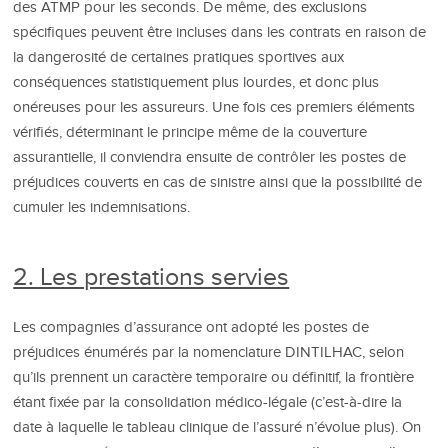
des ATMP pour les seconds. De même, des exclusions
spécifiques peuvent être incluses dans les contrats en raison de
la dangerosité de certaines pratiques sportives aux
conséquences statistiquement plus lourdes, et donc plus
onéreuses pour les assureurs. Une fois ces premiers éléments
vérifiés, déterminant le principe même de la couverture
assurantielle, il conviendra ensuite de contrôler les postes de
préjudices couverts en cas de sinistre ainsi que la possibilité de
cumuler les indemnisations.
2. Les prestations servies
Les compagnies d’assurance ont adopté les postes de
préjudices énumérés par la nomenclature DINTILHAC, selon
qu’ils prennent un caractère temporaire ou définitif, la frontière
étant fixée par la consolidation médico-légale (c’est-à-dire la
date à laquelle le tableau clinique de l’assuré n’évolue plus). On